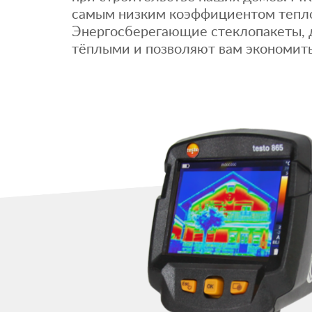
самым низким коэффициентом тепло
Энергосберегающие стеклопакеты, 
тёплыми и позволяют вам экономить