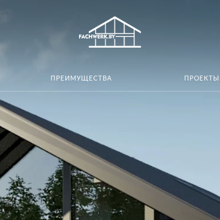
ПРЕИМУЩЕСТВА
ПРОЕКТЫ
ЧТО ТАКОЕ ФАХВЕРК?
ПРЕИМУЩЕСТВА
ПРОЕКТЫ