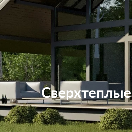
Сверхтеплые 