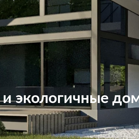
и экологичные дом