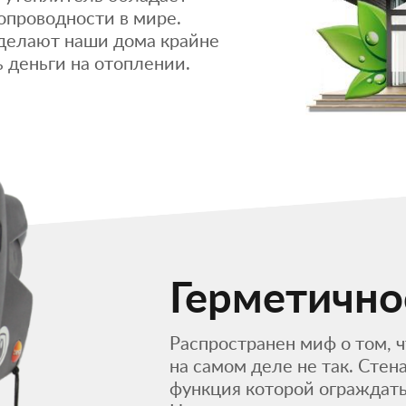
проводности в мире.
делают наши дома крайне
 деньги на отоплении.
Герметично
Распространен миф о том, 
на самом деле не так. Стен
функция которой ограждать