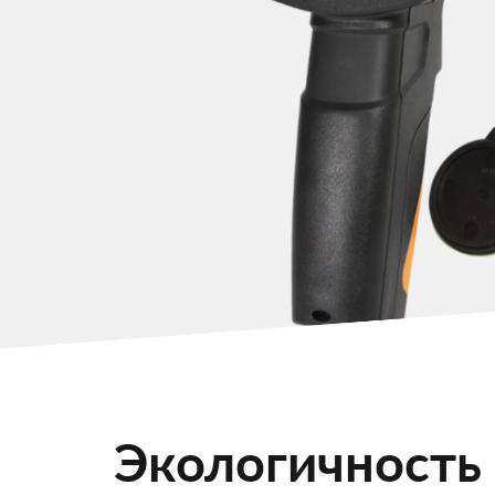
Экологичность