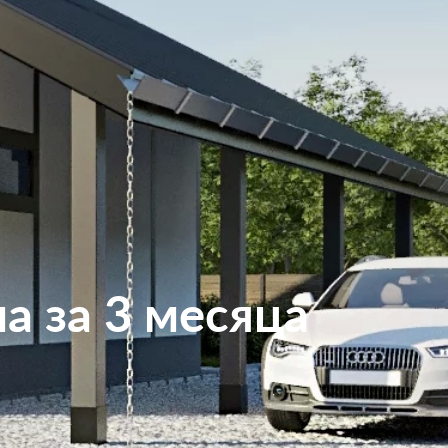
а за 3 месяца